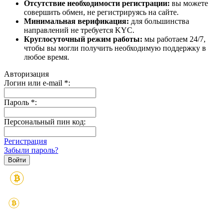
Отсутствие необходимости регистрации:
вы можете
совершить обмен, не регистрируясь на сайте.
Минимальная верификация:
для большинства
направлений не требуется KYC.
Круглосуточный режим работы:
мы работаем 24/7,
чтобы вы могли получить необходимую поддержку в
любое время.
Авторизация
Логин или e-mail
*
:
Пароль
*
:
Персональный пин код:
Регистрация
Забыли пароль?