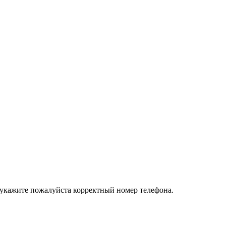
 укажите пожалуйста корректный номер телефона.