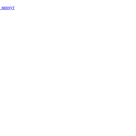
5 минут