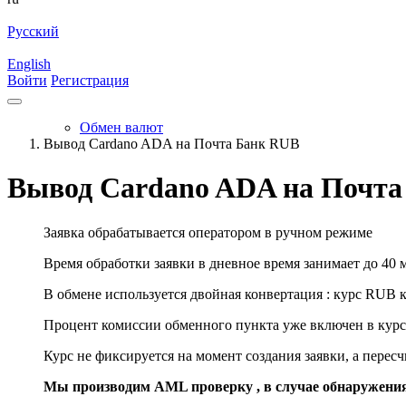
Русский
English
Войти
Регистрация
Обмен валют
Вывод Cardano ADA на Почта Банк RUB
Вывод Cardano ADA на Почта
Заявка обрабатывается оператором в ручном режиме
Время обработки заявки в дневное время занимает до 40 
В обмене используется двойная конвертация : курс RUB 
Процент комиссии обменного пункта уже включен в курс
Курс не фиксируется на момент создания заявки, а перес
Мы производим AML проверку , в случае обнаружени