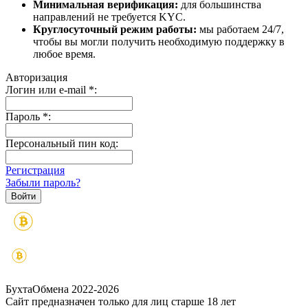
Минимальная верификация:
для большинства
направлений не требуется KYC.
Круглосуточный режим работы:
мы работаем 24/7,
чтобы вы могли получить необходимую поддержку в
любое время.
Авторизация
Логин или e-mail
*
:
Пароль
*
:
Персональный пин код:
Регистрация
Забыли пароль?
БухтаОбмена 2022-2026
Сайт предназначен только для лиц старше 18 лет