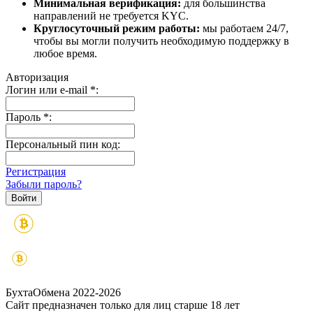
Минимальная верификация:
для большинства
направлений не требуется KYC.
Круглосуточный режим работы:
мы работаем 24/7,
чтобы вы могли получить необходимую поддержку в
любое время.
Авторизация
Логин или e-mail
*
:
Пароль
*
:
Персональный пин код:
Регистрация
Забыли пароль?
БухтаОбмена 2022-2026
Сайт предназначен только для лиц старше 18 лет