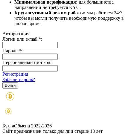
Минимальная верификация:
для большинства
направлений не требуется KYC.
Круглосуточный режим работы:
мы работаем 24/7,
чтобы вы могли получить необходимую поддержку в
любое время.
Авторизация
Логин или e-mail
*
:
Пароль
*
:
Персональный пин код:
Регистрация
Забыли пароль?
БухтаОбмена 2022-2026
Сайт предназначен только для лиц старше 18 лет