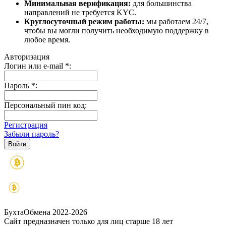
Минимальная верификация:
для большинства
направлений не требуется KYC.
Круглосуточный режим работы:
мы работаем 24/7,
чтобы вы могли получить необходимую поддержку в
любое время.
Авторизация
Логин или e-mail
*
:
Пароль
*
:
Персональный пин код:
Регистрация
Забыли пароль?
БухтаОбмена 2022-2026
Сайт предназначен только для лиц старше 18 лет