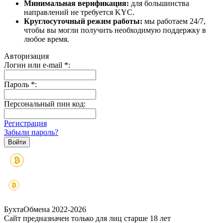
Минимальная верификация:
для большинства
направлений не требуется KYC.
Круглосуточный режим работы:
мы работаем 24/7,
чтобы вы могли получить необходимую поддержку в
любое время.
Авторизация
Логин или e-mail
*
:
Пароль
*
:
Персональный пин код:
Регистрация
Забыли пароль?
БухтаОбмена 2022-2026
Сайт предназначен только для лиц старше 18 лет