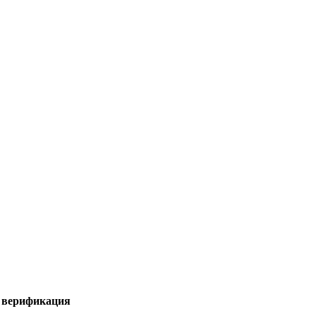
я верификация