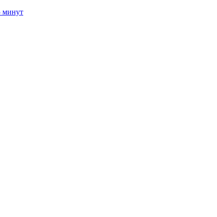
5 минут