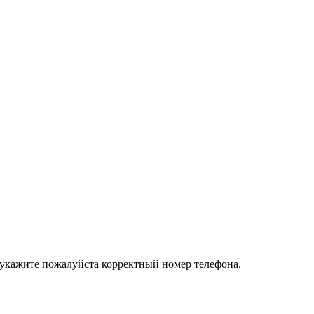
 укажите пожалуйста корректный номер телефона.