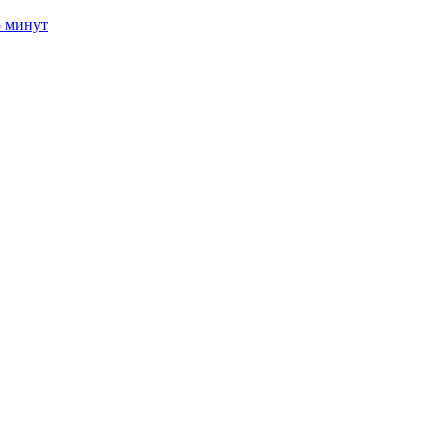
5 минут