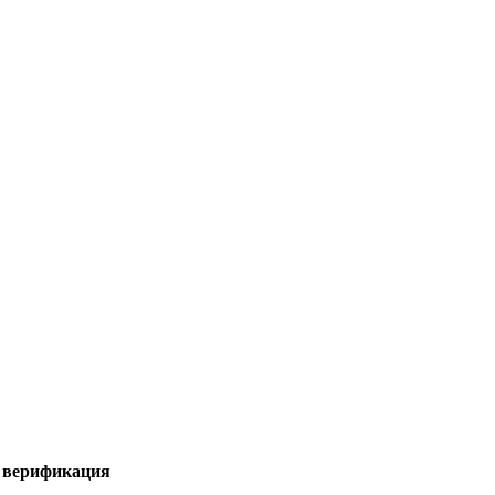
я верификация