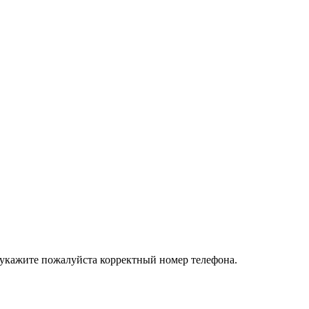
 укажите пожалуйста корректный номер телефона.