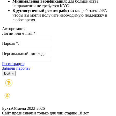
Минимальная верификация:
для большинства
направлений не требуется KYC.
Круглосуточный режим работы:
мы работаем 24/7,
чтобы вы могли получить необходимую поддержку в
любое время.
Авторизация
Логин или e-mail
*
:
Пароль
*
:
Персональный пин код:
Регистрация
Забыли пароль?
БухтаОбмена 2022-2026
Сайт предназначен только для лиц старше 18 лет