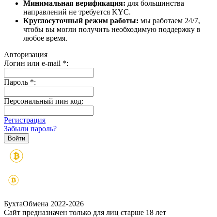
Минимальная верификация:
для большинства
направлений не требуется KYC.
Круглосуточный режим работы:
мы работаем 24/7,
чтобы вы могли получить необходимую поддержку в
любое время.
Авторизация
Логин или e-mail
*
:
Пароль
*
:
Персональный пин код:
Регистрация
Забыли пароль?
БухтаОбмена 2022-2026
Сайт предназначен только для лиц старше 18 лет