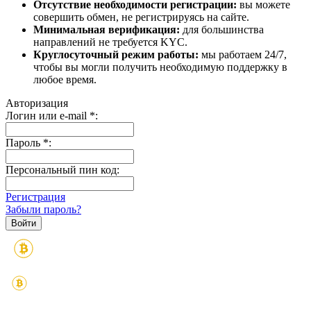
Отсутствие необходимости регистрации:
вы можете
совершить обмен, не регистрируясь на сайте.
Минимальная верификация:
для большинства
направлений не требуется KYC.
Круглосуточный режим работы:
мы работаем 24/7,
чтобы вы могли получить необходимую поддержку в
любое время.
Авторизация
Логин или e-mail
*
:
Пароль
*
:
Персональный пин код:
Регистрация
Забыли пароль?