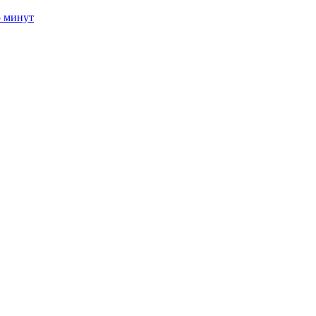
5 минут