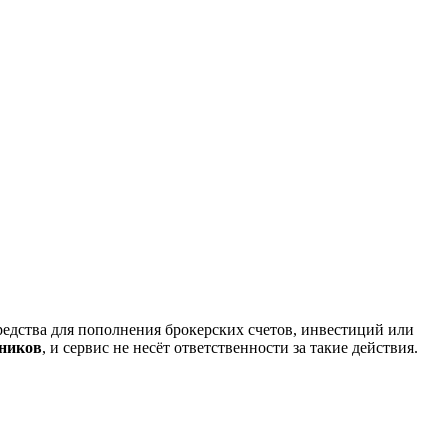
редства для пополнения брокерских счетов, инвестиций или
нников
, и сервис не несёт ответственности за такие действия.