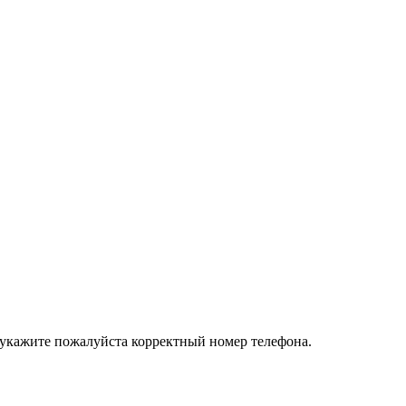
 укажите пожалуйста корректный номер телефона.