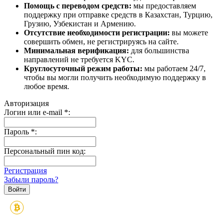
Помощь с переводом средств:
мы предоставляем
поддержку при отправке средств в Казахстан, Турцию,
Грузию, Узбекистан и Армению.
Отсутствие необходимости регистрации:
вы можете
совершить обмен, не регистрируясь на сайте.
Минимальная верификация:
для большинства
направлений не требуется KYC.
Круглосуточный режим работы:
мы работаем 24/7,
чтобы вы могли получить необходимую поддержку в
любое время.
Авторизация
Логин или e-mail
*
:
Пароль
*
:
Персональный пин код:
Регистрация
Забыли пароль?