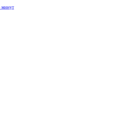
5 минут