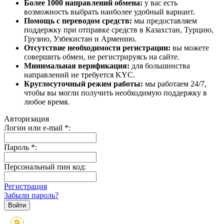
Более 1000 направлений обмена:
у вас есть
возможность выбрать наиболее удобный вариант.
Помощь с переводом средств:
мы предоставляем
поддержку при отправке средств в Казахстан, Турцию,
Грузию, Узбекистан и Армению.
Отсутствие необходимости регистрации:
вы можете
совершить обмен, не регистрируясь на сайте.
Минимальная верификация:
для большинства
направлений не требуется KYC.
Круглосуточный режим работы:
мы работаем 24/7,
чтобы вы могли получить необходимую поддержку в
любое время.
Авторизация
Логин или e-mail
*
:
Пароль
*
:
Персональный пин код:
Регистрация
Забыли пароль?