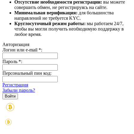
Отсутствие необходимости регистрации:
вы можете
совершить обмен, не регистрируясь на сайте.
Минимальная верификация:
для большинства
направлений не требуется KYC.
Круглосуточный режим работы:
мы работаем 24/7,
чтобы вы могли получить необходимую поддержку в
любое время.
Авторизация
Логин или e-mail
*
:
Пароль
*
:
Персональный пин код:
Регистрация
Забыли пароль?