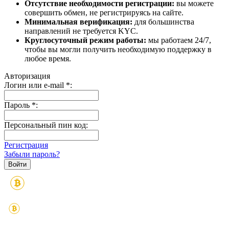
Отсутствие необходимости регистрации:
вы можете
совершить обмен, не регистрируясь на сайте.
Минимальная верификация:
для большинства
направлений не требуется KYC.
Круглосуточный режим работы:
мы работаем 24/7,
чтобы вы могли получить необходимую поддержку в
любое время.
Авторизация
Логин или e-mail
*
:
Пароль
*
:
Персональный пин код:
Регистрация
Забыли пароль?