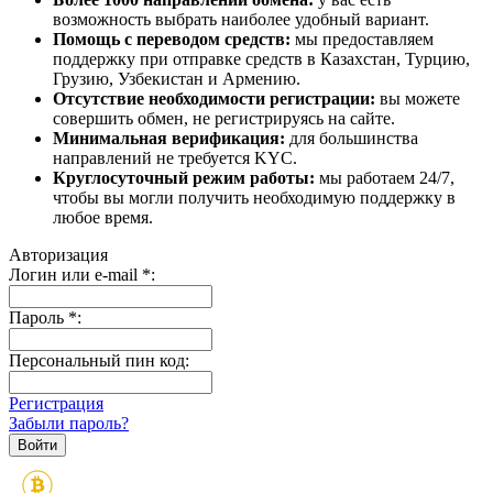
возможность выбрать наиболее удобный вариант.
Помощь с переводом средств:
мы предоставляем
поддержку при отправке средств в Казахстан, Турцию,
Грузию, Узбекистан и Армению.
Отсутствие необходимости регистрации:
вы можете
совершить обмен, не регистрируясь на сайте.
Минимальная верификация:
для большинства
направлений не требуется KYC.
Круглосуточный режим работы:
мы работаем 24/7,
чтобы вы могли получить необходимую поддержку в
любое время.
Авторизация
Логин или e-mail
*
:
Пароль
*
:
Персональный пин код:
Регистрация
Забыли пароль?