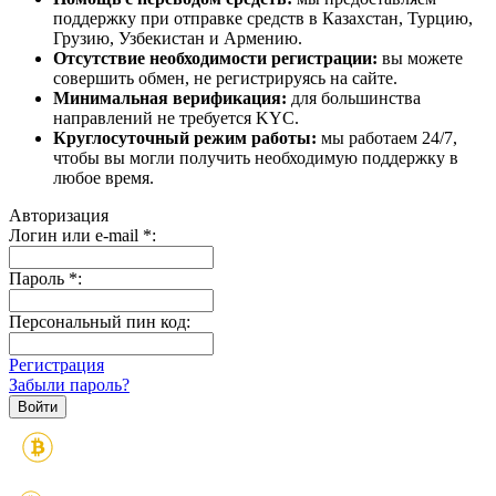
поддержку при отправке средств в Казахстан, Турцию,
Грузию, Узбекистан и Армению.
Отсутствие необходимости регистрации:
вы можете
совершить обмен, не регистрируясь на сайте.
Минимальная верификация:
для большинства
направлений не требуется KYC.
Круглосуточный режим работы:
мы работаем 24/7,
чтобы вы могли получить необходимую поддержку в
любое время.
Авторизация
Логин или e-mail
*
:
Пароль
*
:
Персональный пин код:
Регистрация
Забыли пароль?