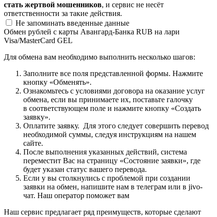
стать жертвой мошенников
, и сервис не несёт
ответственности за такие действия.
Не запоминать введенные данные
Обмен рублей с карты Авангард-Банка RUB на лари
Visa/MasterCard GEL
Для обмена вам необходимо выполнить несколько шагов:
Заполните все поля представленной формы. Нажмите
кнопку «Обменять».
Ознакомьтесь с условиями договора на оказание услуг
обмена, если вы принимаете их, поставьте галочку
в соответствующем поле и нажмите кнопку «Создать
заявку».
Оплатите заявку. Для этого следует совершить перевод
необходимой суммы, следуя инструкциям на нашем
сайте.
После выполнения указанных действий, система
переместит Вас на страницу «Состояние заявки», где
будет указан статус вашего перевода.
Если у вы столкнулись с проблемой при создании
заявки на обмен, напишите нам в телеграм или в jivo-
чат. Наш оператор поможет вам
Наш сервис предлагает ряд преимуществ, которые сделают