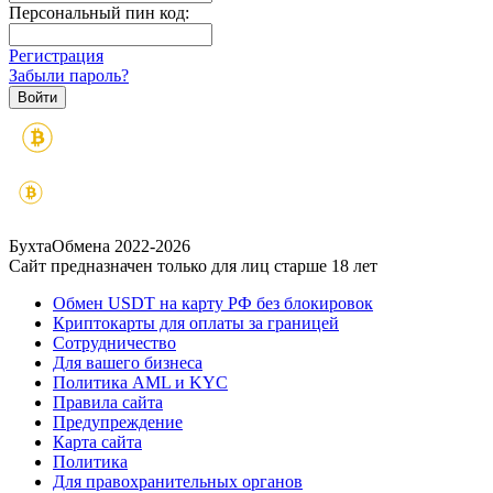
Персональный пин код:
Регистрация
Забыли пароль?
БухтаОбмена 2022-2026
Сайт предназначен только для лиц старше 18 лет
Обмен USDT на карту РФ без блокировок
Криптокарты для оплаты за границей
Сотрудничество
Для вашего бизнеса
Политика AML и KYC
Правила сайта
Предупреждение
Карта сайта
Политика
Для правохранительных органов