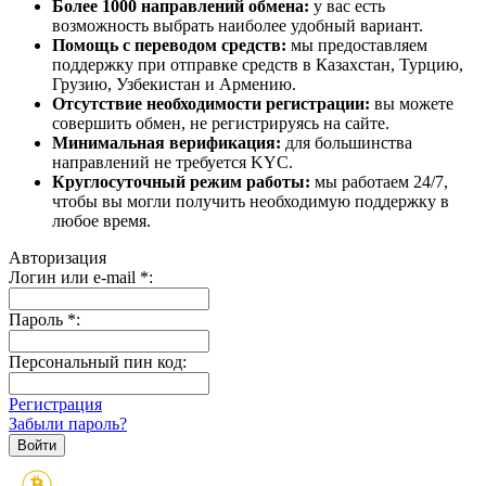
Более 1000 направлений обмена:
у вас есть
возможность выбрать наиболее удобный вариант.
Помощь с переводом средств:
мы предоставляем
поддержку при отправке средств в Казахстан, Турцию,
Грузию, Узбекистан и Армению.
Отсутствие необходимости регистрации:
вы можете
совершить обмен, не регистрируясь на сайте.
Минимальная верификация:
для большинства
направлений не требуется KYC.
Круглосуточный режим работы:
мы работаем 24/7,
чтобы вы могли получить необходимую поддержку в
любое время.
Авторизация
Логин или e-mail
*
:
Пароль
*
:
Персональный пин код:
Регистрация
Забыли пароль?