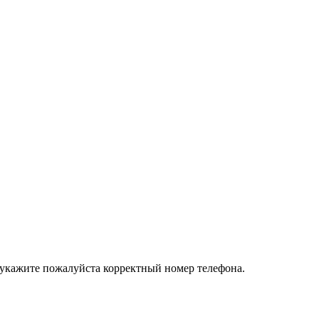
 укажите пожалуйста корректный номер телефона.