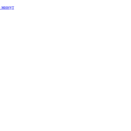
5 минут