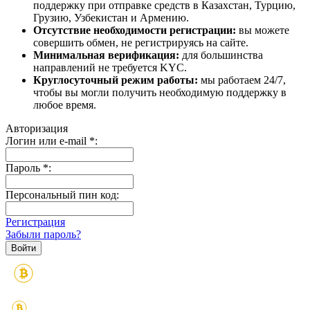
поддержку при отправке средств в Казахстан, Турцию,
Грузию, Узбекистан и Армению.
Отсутствие необходимости регистрации:
вы можете
совершить обмен, не регистрируясь на сайте.
Минимальная верификация:
для большинства
направлений не требуется KYC.
Круглосуточный режим работы:
мы работаем 24/7,
чтобы вы могли получить необходимую поддержку в
любое время.
Авторизация
Логин или e-mail
*
:
Пароль
*
:
Персональный пин код:
Регистрация
Забыли пароль?