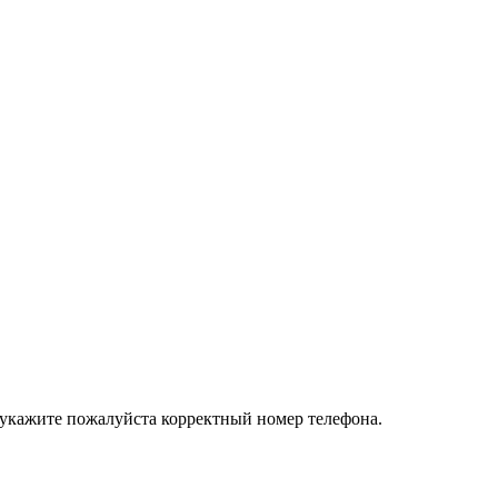
 укажите пожалуйста корректный номер телефона.