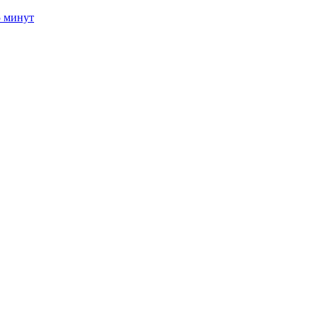
5 минут