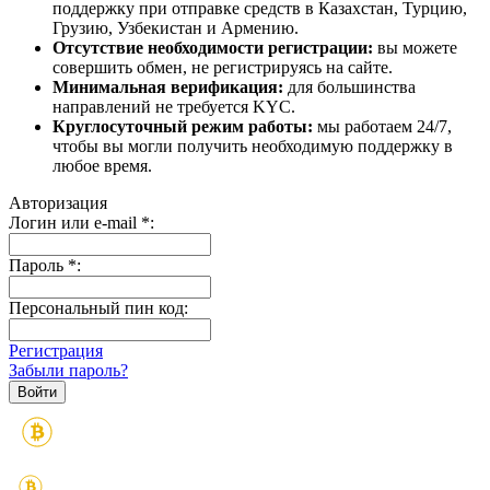
поддержку при отправке средств в Казахстан, Турцию,
Грузию, Узбекистан и Армению.
Отсутствие необходимости регистрации:
вы можете
совершить обмен, не регистрируясь на сайте.
Минимальная верификация:
для большинства
направлений не требуется KYC.
Круглосуточный режим работы:
мы работаем 24/7,
чтобы вы могли получить необходимую поддержку в
любое время.
Авторизация
Логин или e-mail
*
:
Пароль
*
:
Персональный пин код:
Регистрация
Забыли пароль?