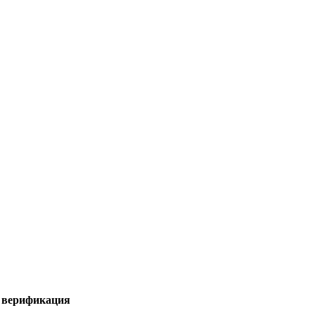
я верификация