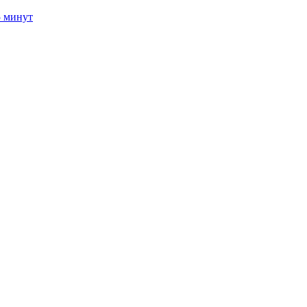
5 минут