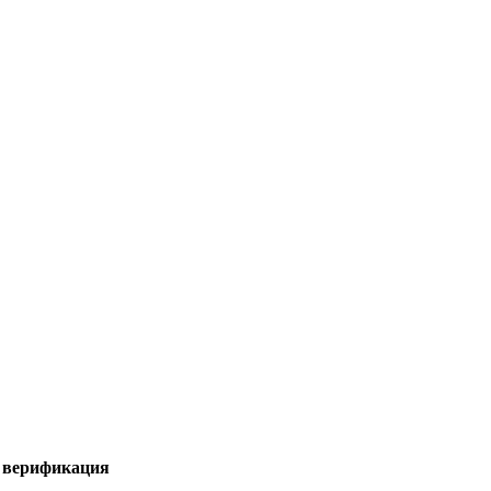
я верификация