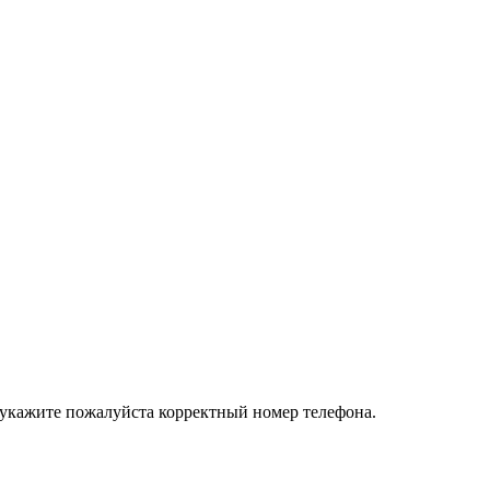
 укажите пожалуйста корректный номер телефона.