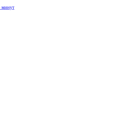
5 минут