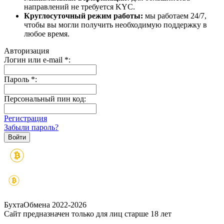
направлений не требуется KYC.
Круглосуточный режим работы:
мы работаем 24/7,
чтобы вы могли получить необходимую поддержку в
любое время.
Авторизация
Логин или e-mail
*
:
Пароль
*
:
Персональный пин код:
Регистрация
Забыли пароль?
БухтаОбмена 2022-2026
Сайт предназначен только для лиц старше 18 лет