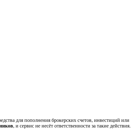
редства для пополнения брокерских счетов, инвестиций или
нников
, и сервис не несёт ответственности за такие действия.