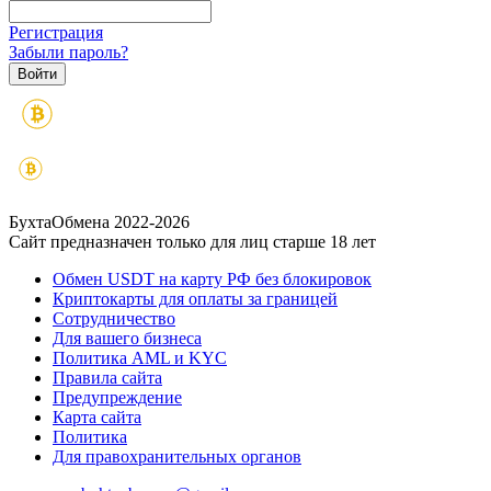
Регистрация
Забыли пароль?
БухтаОбмена 2022-2026
Сайт предназначен только для лиц старше 18 лет
Обмен USDT на карту РФ без блокировок
Криптокарты для оплаты за границей
Сотрудничество
Для вашего бизнеса
Политика AML и KYC
Правила сайта
Предупреждение
Карта сайта
Политика
Для правохранительных органов