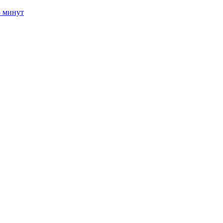
5 минут