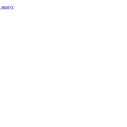
5 минут