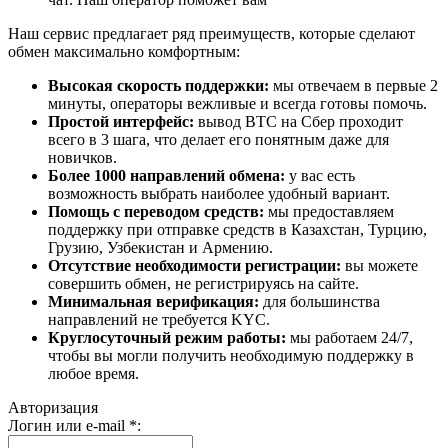
Наш сервис предлагает ряд преимуществ, которые сделают
обмен максимально комфортным:
Высокая скорость поддержки:
мы отвечаем в первые 2
минуты, операторы вежливые и всегда готовы помочь.
Простой интерфейс:
вывод BTC на Сбер проходит
всего в 3 шага, что делает его понятным даже для
новичков.
Более 1000 направлений обмена:
у вас есть
возможность выбрать наиболее удобный вариант.
Помощь с переводом средств:
мы предоставляем
поддержку при отправке средств в Казахстан, Турцию,
Грузию, Узбекистан и Армению.
Отсутствие необходимости регистрации:
вы можете
совершить обмен, не регистрируясь на сайте.
Минимальная верификация:
для большинства
направлений не требуется KYC.
Круглосуточный режим работы:
мы работаем 24/7,
чтобы вы могли получить необходимую поддержку в
любое время.
Авторизация
Логин или e-mail
*
: