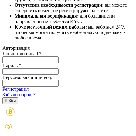
Отсутствие необходимости регистрации:
вы можете
совершить обмен, не регистрируясь на сайте.
Минимальная верификация:
для большинства
направлений не требуется KYC.
Круглосуточный режим работы:
мы работаем 24/7,
чтобы вы могли получить необходимую поддержку в
любое время.
Авторизация
Логин или e-mail
*
:
Пароль
*
:
Персональный пин код:
Регистрация
Забыли пароль?