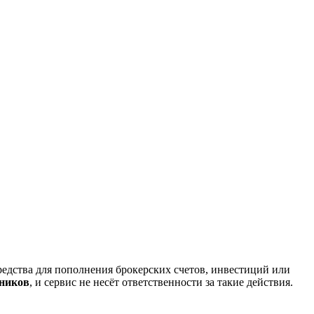
редства для пополнения брокерских счетов, инвестиций или
нников
, и сервис не несёт ответственности за такие действия.