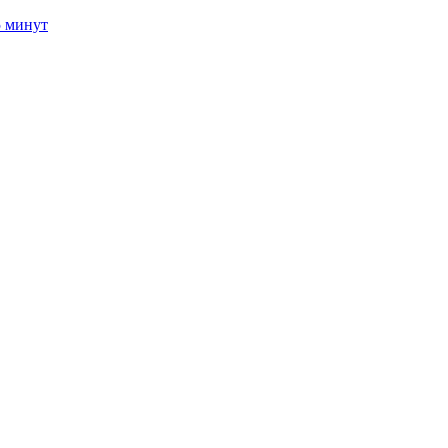
5 минут