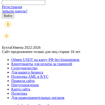
Регистрация
Забыли пароль?
БухтаОбмена 2022-2026
Сайт предназначен только для лиц старше 18 лет
Обмен USDT на карту РФ без блокировок
Криптокарты для оплаты за границей
Сотрудничество
Для вашего бизнеса
Политика AML и KYC
Правила сайта
Предупреждение
Карта сайта
Политика
Для правохранительных органов