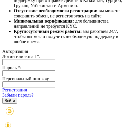
поддержку при отправке средств в Казахстан, Турцию,
Грузию, Узбекистан и Армению.
Отсутствие необходимости регистрации:
вы можете
совершить обмен, не регистрируясь на сайте.
Минимальная верификация:
для большинства
направлений не требуется KYC.
Круглосуточный режим работы:
мы работаем 24/7,
чтобы вы могли получить необходимую поддержку в
любое время.
Авторизация
Логин или e-mail
*
:
Пароль
*
:
Персональный пин код:
Регистрация
Забыли пароль?