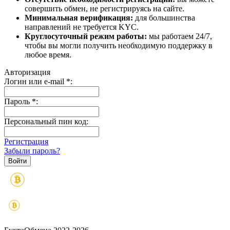
совершить обмен, не регистрируясь на сайте.
Минимальная верификация:
для большинства
направлений не требуется KYC.
Круглосуточный режим работы:
мы работаем 24/7,
чтобы вы могли получить необходимую поддержку в
любое время.
Авторизация
Логин или e-mail
*
:
Пароль
*
:
Персональный пин код:
Регистрация
Забыли пароль?