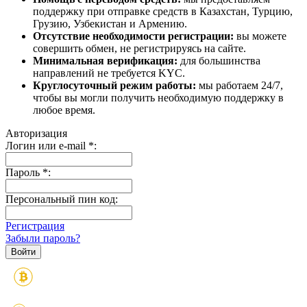
поддержку при отправке средств в Казахстан, Турцию,
Грузию, Узбекистан и Армению.
Отсутствие необходимости регистрации:
вы можете
совершить обмен, не регистрируясь на сайте.
Минимальная верификация:
для большинства
направлений не требуется KYC.
Круглосуточный режим работы:
мы работаем 24/7,
чтобы вы могли получить необходимую поддержку в
любое время.
Авторизация
Логин или e-mail
*
:
Пароль
*
:
Персональный пин код:
Регистрация
Забыли пароль?