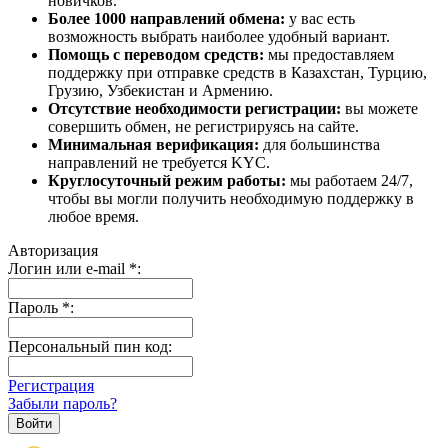
новичков.
Более 1000 направлений обмена:
у вас есть
возможность выбрать наиболее удобный вариант.
Помощь с переводом средств:
мы предоставляем
поддержку при отправке средств в Казахстан, Турцию,
Грузию, Узбекистан и Армению.
Отсутствие необходимости регистрации:
вы можете
совершить обмен, не регистрируясь на сайте.
Минимальная верификация:
для большинства
направлений не требуется KYC.
Круглосуточный режим работы:
мы работаем 24/7,
чтобы вы могли получить необходимую поддержку в
любое время.
Авторизация
Логин или e-mail
*
:
Пароль
*
:
Персональный пин код:
Регистрация
Забыли пароль?