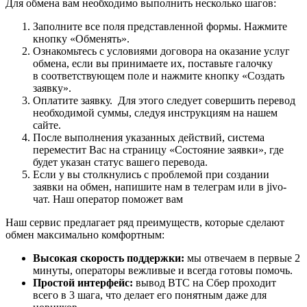
Для обмена вам необходимо выполнить несколько шагов:
Заполните все поля представленной формы. Нажмите
кнопку «Обменять».
Ознакомьтесь с условиями договора на оказание услуг
обмена, если вы принимаете их, поставьте галочку
в соответствующем поле и нажмите кнопку «Создать
заявку».
Оплатите заявку. Для этого следует совершить перевод
необходимой суммы, следуя инструкциям на нашем
сайте.
После выполнения указанных действий, система
переместит Вас на страницу «Состояние заявки», где
будет указан статус вашего перевода.
Если у вы столкнулись с проблемой при создании
заявки на обмен, напишите нам в телеграм или в jivo-
чат. Наш оператор поможет вам
Наш сервис предлагает ряд преимуществ, которые сделают
обмен максимально комфортным:
Высокая скорость поддержки:
мы отвечаем в первые 2
минуты, операторы вежливые и всегда готовы помочь.
Простой интерфейс:
вывод BTC на Сбер проходит
всего в 3 шага, что делает его понятным даже для