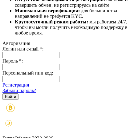
совершить обмен, не регистрируясь на сайте.
Минимальная верификация:
для большинства
направлений не требуется KYC.
Круглосуточный режим работы:
мы работаем 24/7,
чтобы вы могли получить необходимую поддержку в
любое время.
Авторизация
Логин или e-mail
*
:
Пароль
*
:
Персональный пин код:
Регистрация
Забыли пароль?