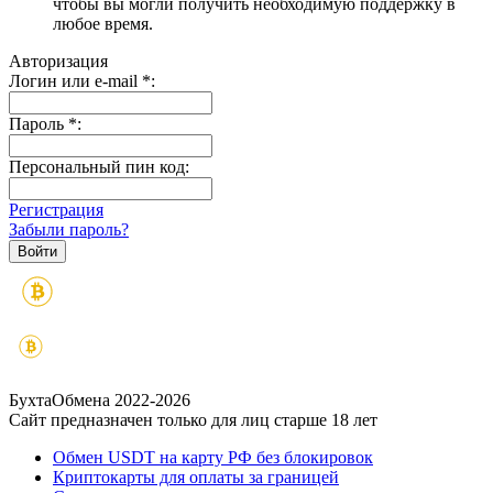
чтобы вы могли получить необходимую поддержку в
любое время.
Авторизация
Логин или e-mail
*
:
Пароль
*
:
Персональный пин код:
Регистрация
Забыли пароль?
БухтаОбмена 2022-2026
Сайт предназначен только для лиц старше 18 лет
Обмен USDT на карту РФ без блокировок
Криптокарты для оплаты за границей