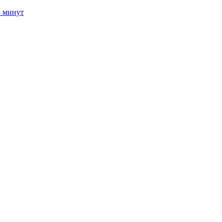
5 минут