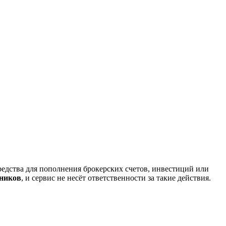
редства для пополнения брокерских счетов, инвестиций или
нников
, и сервис не несёт ответственности за такие действия.