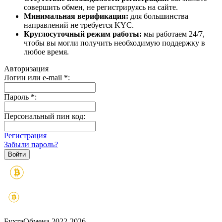
совершить обмен, не регистрируясь на сайте.
Минимальная верификация:
для большинства
направлений не требуется KYC.
Круглосуточный режим работы:
мы работаем 24/7,
чтобы вы могли получить необходимую поддержку в
любое время.
Авторизация
Логин или e-mail
*
:
Пароль
*
:
Персональный пин код:
Регистрация
Забыли пароль?
БухтаОбмена 2022-2026