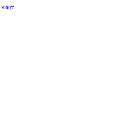
5 минут