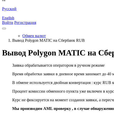
Русский
English
Войти
Регистрация
Обмен валют
Вывод Polygon MATIC на Сбербанк RUB
Вывод Polygon MATIC на Сбе
Заявка обрабатывается оператором в ручном режиме
Время обработки заявки в дневное время занимает до 40 
В обмене используется двойная конвертация : курс RUB 
Процент комиссии обменного пункта уже включен в курс
Курс не фиксируется на момент создания заявки, а перес
Мы производим AML проверку , в случае обнаружени