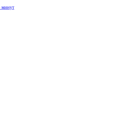
5 минут