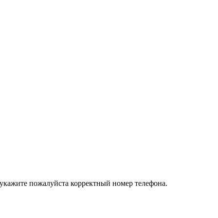
 укажите пожалуйста корректный номер телефона.