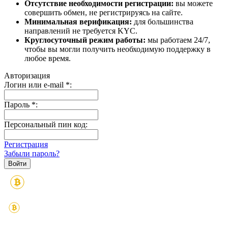
Отсутствие необходимости регистрации:
вы можете
совершить обмен, не регистрируясь на сайте.
Минимальная верификация:
для большинства
направлений не требуется KYC.
Круглосуточный режим работы:
мы работаем 24/7,
чтобы вы могли получить необходимую поддержку в
любое время.
Авторизация
Логин или e-mail
*
:
Пароль
*
:
Персональный пин код:
Регистрация
Забыли пароль?